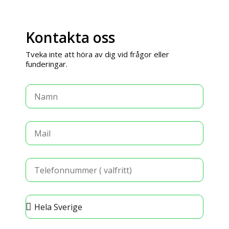
Kontakta oss
Tveka inte att höra av dig vid frågor eller
funderingar.