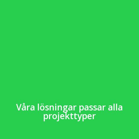
Våra lösningar passar alla
projekttyper