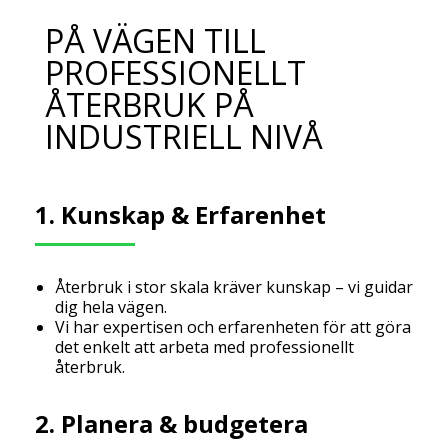
PÅ VÄGEN TILL
PROFESSIONELLT
ÅTERBRUK PÅ
INDUSTRIELL NIVÅ
1. Kunskap & Erfarenhet
Återbruk i stor skala kräver kunskap – vi guidar
dig hela vägen.
Vi har expertisen och erfarenheten för att göra
det enkelt att arbeta med professionellt
återbruk.
2. Planera & budgetera