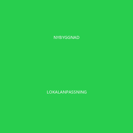
NYBYGGNAD
LOKALANPASSNING