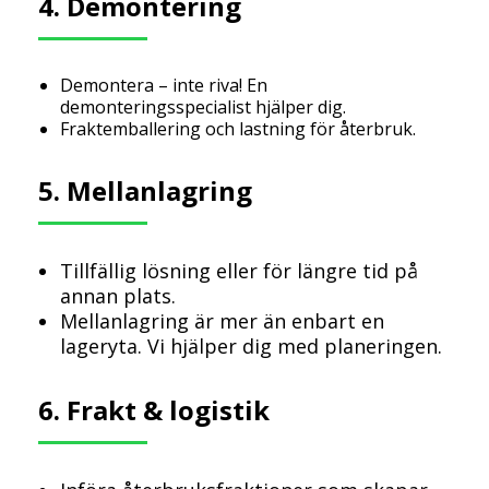
4. Demontering
Demontera – inte riva! En
demonteringsspecialist hjälper dig.
Fraktemballering och lastning för återbruk.
5. Mellanlagring
Tillfällig lösning eller för längre tid på
annan plats.
Mellanlagring är mer än enbart en
lageryta. Vi hjälper dig med planeringen.
6. Frakt & logistik