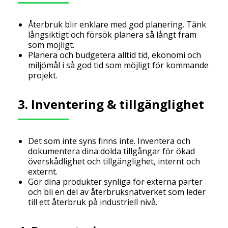
Återbruk blir enklare med god planering. Tänk
långsiktigt och försök planera så långt fram
som möjligt.
Planera och budgetera alltid tid, ekonomi och
miljömål i så god tid som möjligt för kommande
projekt.
3. Inventering & tillgänglighet
Det som inte syns finns inte. Inventera och
dokumentera dina dolda tillgångar för ökad
överskådlighet och tillgänglighet, internt och
externt.
Gör dina produkter synliga för externa parter
och bli en del av återbruksnätverket som leder
till ett återbruk på industriell nivå.